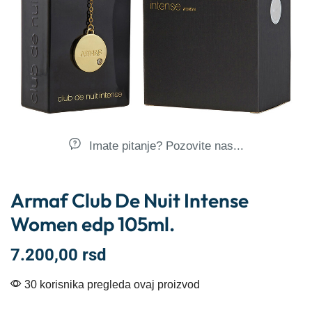
Imate pitanje? Pozovite nas...
Armaf Club De Nuit Intense
Women edp 105ml.
7.200,00
rsd
30 korisnika pregleda ovaj proizvod