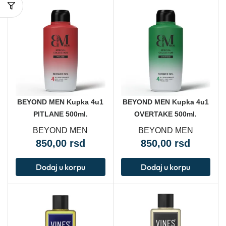
BEYOND MEN Kupka 4u1
BEYOND MEN Kupka 4u1
PITLANE 500ml.
OVERTAKE 500ml.
BEYOND MEN
BEYOND MEN
850,00
rsd
850,00
rsd
Dodaj u korpu
Dodaj u korpu