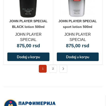
JOHN PLAYER SPECIAL
JOHN PLAYER SPECIAL
BLACK lotion 500ml
sport lotion 500ml
JOHN PLAYER
JOHN PLAYER
SPECIAL
SPECIAL
875,00
rsd
875,00
rsd
Dodaj u korpu
Dodaj u korpu
1
2