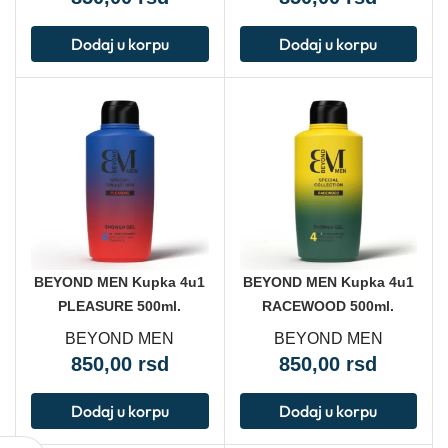
Dodaj u korpu
Dodaj u korpu
BEYOND MEN Kupka 4u1
BEYOND MEN Kupka 4u1
PLEASURE 500ml.
RACEWOOD 500ml.
BEYOND MEN
BEYOND MEN
850,00
rsd
850,00
rsd
Dodaj u korpu
Dodaj u korpu