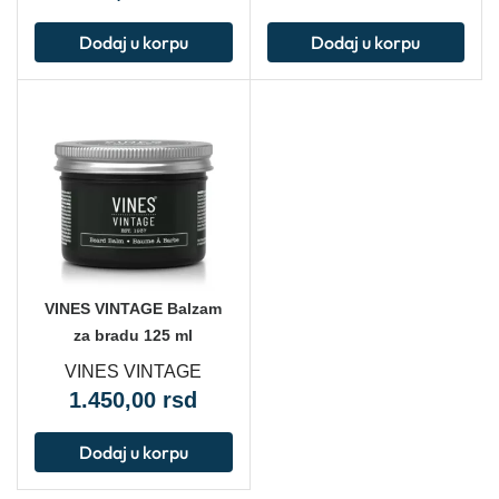
Dodaj u korpu
Dodaj u korpu
VINES VINTAGE Balzam
za bradu 125 ml
VINES VINTAGE
1.450,00
rsd
Dodaj u korpu