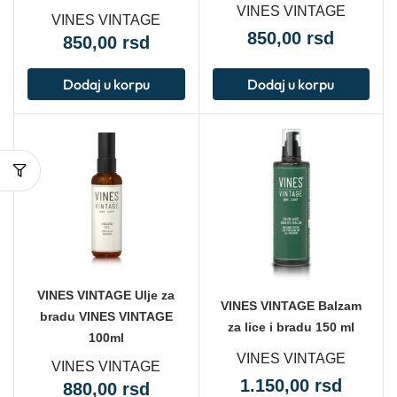
VINES VINTAGE
VINES VINTAGE
850,00
rsd
850,00
rsd
Dodaj u korpu
Dodaj u korpu
VINES VINTAGE Ulje za
VINES VINTAGE Balzam
bradu VINES VINTAGE
za lice i bradu 150 ml
100ml
VINES VINTAGE
VINES VINTAGE
1.150,00
rsd
880,00
rsd