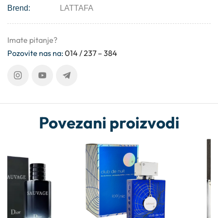
Brend:
LATTAFA
Imate pitanje?
Pozovite nas na:
014 / 237 – 384
Povezani proizvodi