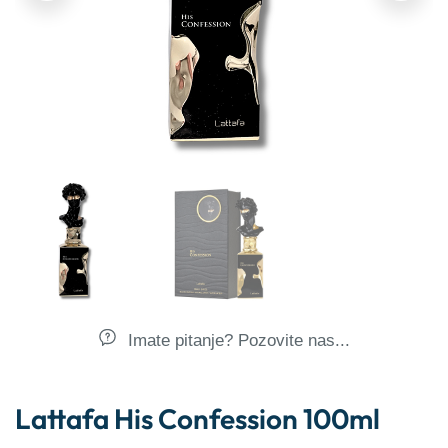
Imate pitanje? Pozovite nas...
Lattafa His Confession 100ml