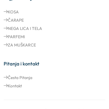
KOSA
ČARAPE
NEGA LICA I TELA
PARFEMI
ZA MUŠKARCE
Pitanja i kontakt
Česta Pitanja
Kontakt