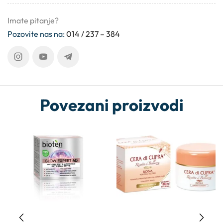
Imate pitanje?
Pozovite nas na:
014 / 237 – 384
Povezani proizvodi