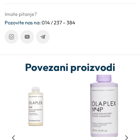
Imate pitanje?
Pozovite nas na:
014 / 237 – 384
Povezani proizvodi