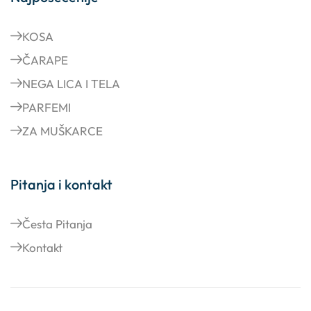
KOSA
ČARAPE
NEGA LICA I TELA
PARFEMI
ZA MUŠKARCE
Pitanja i kontakt
Česta Pitanja
Kontakt