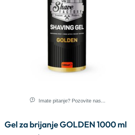
Imate pitanje? Pozovite nas...
Gel za brijanje GOLDEN 1000 ml