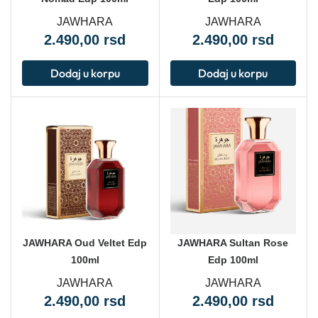
JAWHARA
JAWHARA
2.490,00
rsd
2.490,00
rsd
Dodaj u korpu
Dodaj u korpu
JAWHARA Oud Veltet Edp
JAWHARA Sultan Rose
100ml
Edp 100ml
JAWHARA
JAWHARA
2.490,00
rsd
2.490,00
rsd