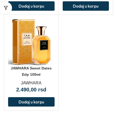
Dodaj u korpu
Dodaj u korpu
JAWHARA Sweet Dates
Edp 100ml
JAWHARA
2.490,00
rsd
Dodaj u korpu